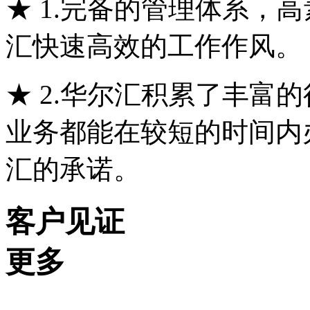
★ 1.完备的管理体系，
汇快速高效的工作作风。
★ 2.华尔汇积累了丰富
业务都能在较短的时间内
汇的承诺。
客户见证
更多