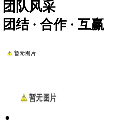
团队风采
团结 · 合作 · 互赢