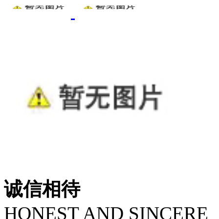
诚信相待
HONEST AND SINCERE