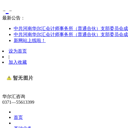
最新公告：
中共河南华尔汇会计师事务所（普通合伙）支部委员会成
中共河南华尔汇会计师事务所（普通合伙）支部委员会成
新网站上线啦！
设为首页
|
加入收藏
华尔汇咨询
0371—55613399
首页