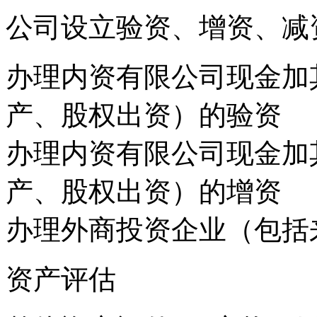
公司设立验资、增资、减
办理内资有限公司现金加
产、股权出资）的验资
办理内资有限公司现金加
产、股权出资）的增资
办理外商投资企业（包括
资产评估