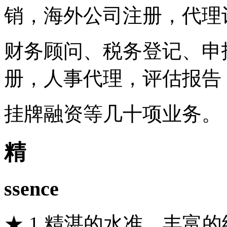
销，海外公司注册，代理
财务顾问、税务登记、申
册，人事代理，评估报告
挂牌融资等几十项业务。
精
ssence
★ 1.精湛的水准，丰富