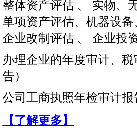
整体资产评估 、 实物、
单项资产评估、机器设备
企业改制评估 、 企业投
办理企业的年度审计、税
告）
公司工商执照年检审计报告...
【了解更多】