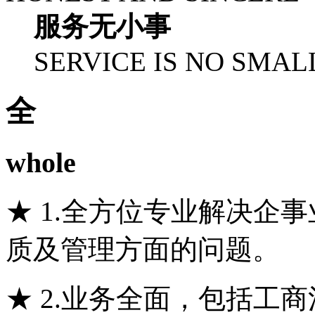
服务无小事
SERVICE IS NO SMA
全
whole
★ 1.全方位专业解决企
质及管理方面的问题。
★ 2.业务全面，包括工