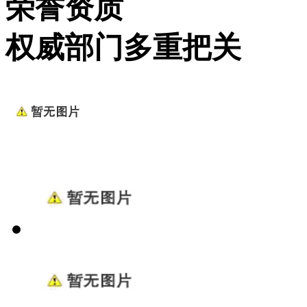
荣誉资质
权威部门多重把关