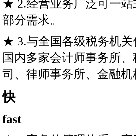
★ 2.经营业务广泛可一
部分需求。
★ 3.与全国各级税务机
国内多家会计师事务所、
司、律师事务所、金融机
快
fast