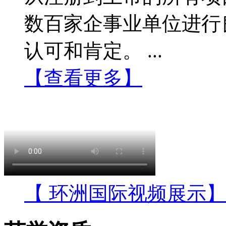
数百家企事业单位进行
认可和肯定。 ...
【查看更多】
【 环洲国际视频展示】