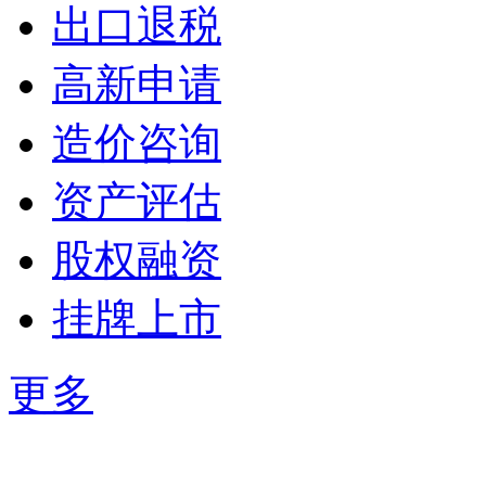
出口退税
高新申请
造价咨询
资产评估
股权融资
挂牌上市
更多