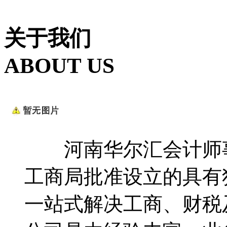
关于我们
ABOUT US
河南华尔汇会计师事
工商局批准设立的具有
一站式解决工商、财税