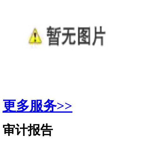
更多服务>>
审计报告