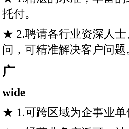
托付。
★ 2.聘请各行业资深人
问，可精准解决客户问题
广
wide
★ 1.可跨区域为企事业