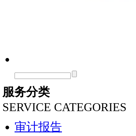
服务分类
SERVICE CATEGORIES
审计报告