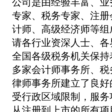
公司是由经验丰富、业
专家、税务专家、注册
计师、高级经济师等组
请各行业资深人士、各
全国各级税务机关保持
多家会计师事务所、税
律师事务所建立了良好
受行政区域限制，服务
从注册到上市的所有项